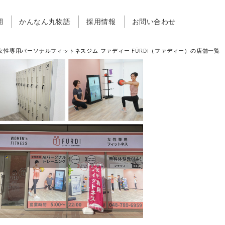
開
かんなん丸物語
採用情報
お問い合わせ
女性専用パーソナルフィットネスジム ファディー FÜRDI（ファディー）の店舗一覧