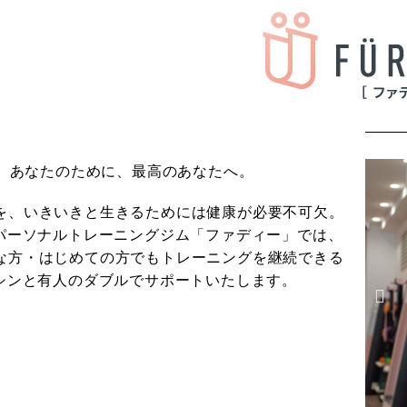
あなたのために、最高のあなたへ。
を、いきいきと生きるためには健康が必要不可欠。
Iパーソナルトレーニングジム「ファディー」では、
な方・はじめての方でもトレーニングを継続できる
マシンと有人のダブルでサポートいたします。