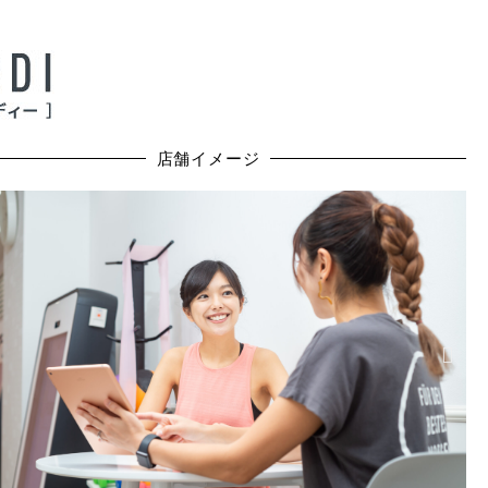
店舗イメージ