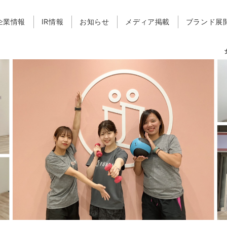
企業情報
IR情報
お知らせ
メディア掲載
ブランド展