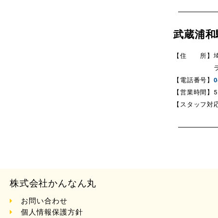
武蔵浦和
【住 所】埼玉
ラムザ
【電話番号】
0
【営業時間】5:0
【スタッフ対応時
株式会社かんなん丸
お問い合わせ
個人情報保護方針