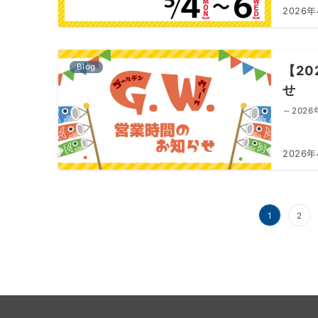
2026
Blog
【2
せ
～202
2026
1
2