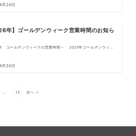
年4月24日
026年】ゴールデンウィーク営業時間のお知ら
6年 ゴールデンウィークの営業時間～ 2025年ゴールデンウィ...
年4月24日
…
13
次へ