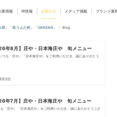
企業情報
IR情報
お知らせ
メディア掲載
ブランド展
郎」「歌うんだ村」「VANSAN」
Blog
026年8月】庄や・日本海庄や 旬メニュー
「庄や」「日本海庄や」をご利用いただき、誠にありがとう
年8月2日
026年7月】庄や・日本海庄や 旬メニュー
「庄や」「日本海庄や」をご利用いただき、誠にありがとうござ