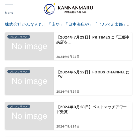
Menu
株式会社かんなん丸｜「庄や」「日本海庄や」「じんべえ太郎」「歌うんだ村」「VANSAN」
プレスリリース
【2024年7月23日】PR TIMESに「三郷中
央店を...
2024年9月24日
プレスリリース
【2024年5月22日】FOODS CHANNELに
『V...
2024年9月24日
プレスリリース
【2024年3月28日】ベストマッチアワー
ド受賞
2024年9月24日