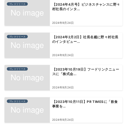
プレスリリース
【2024年4月号】ビジネスチャンスに野々
村社長のインタ...
2024年9月24日
プレスリリース
【2024年2月2日】社長名鑑に野々村社長
のインタビュー...
2024年9月24日
プレスリリース
【2023年10月19日】フードリンクニュー
スに「株式会...
2024年9月24日
プレスリリース
【2023年10月11日】PR TIMESに「飲食
事業を...
2024年9月24日